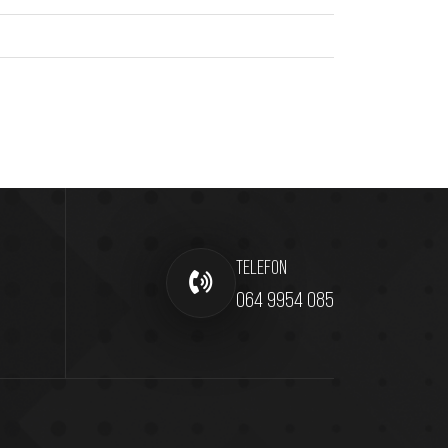
TELEFON
064 9954 085