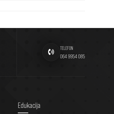
TELEFON
064 9954 085
Edukacija