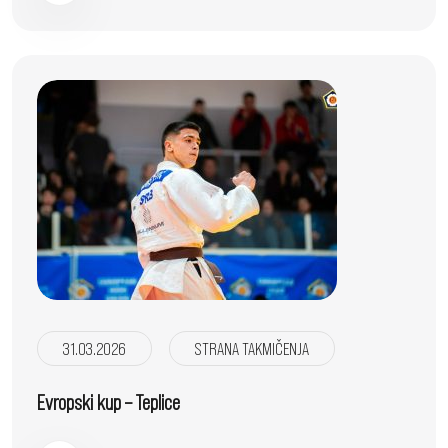
31.03.2026
STRANA TAKMIČENJA
Evropski kup – Teplice