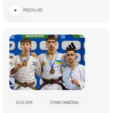
PROČITAJ VIŠE
03.03.2026
STRANA TAKMIČENJA