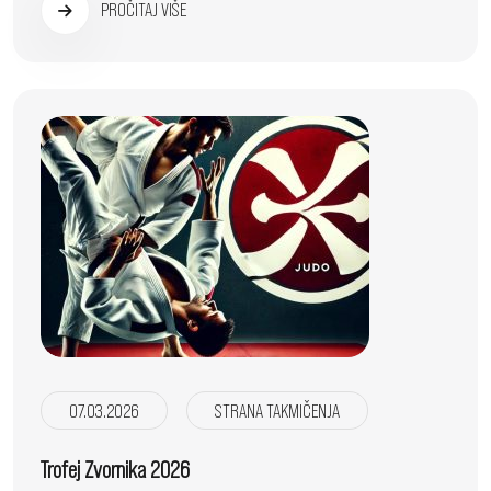
PROČITAJ VIŠE
07.03.2026
STRANA TAKMIČENJA
Trofej Zvornika 2026