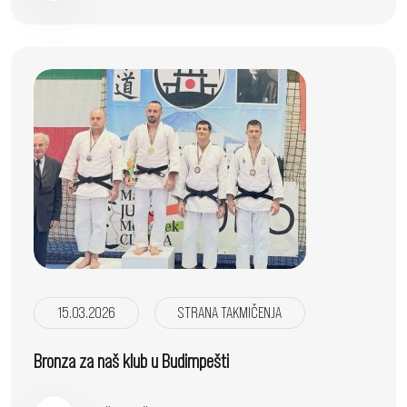
15.03.2026
STRANA TAKMIČENJA
Bronza za naš klub u Budimpešti