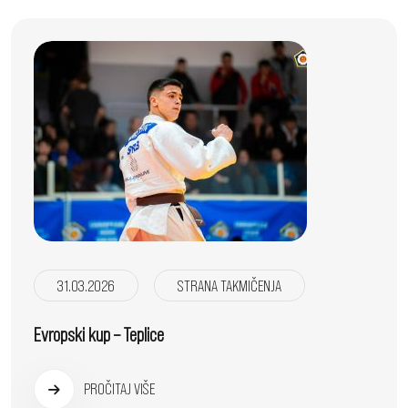
31.03.2026
STRANA TAKMIČENJA
Evropski kup – Teplice
PROČITAJ VIŠE