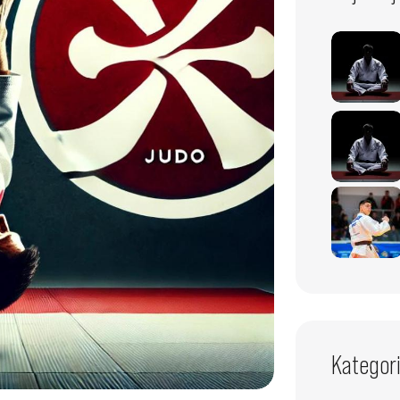
Kategori