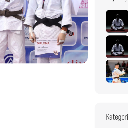
Kategori