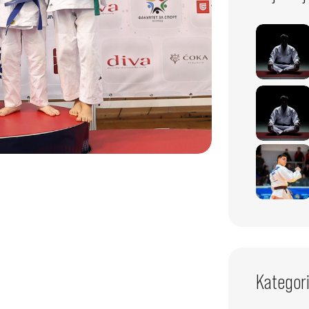
Kategori