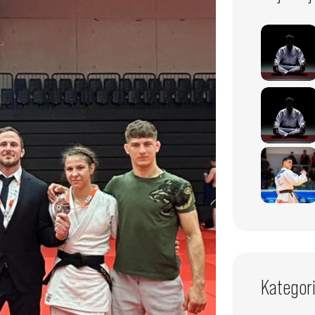
Kategori