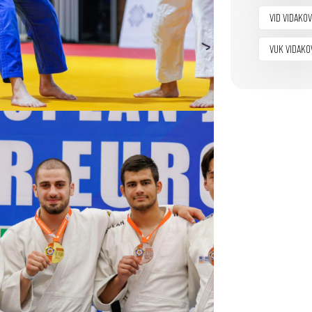
VID VIDAKOV
VUK VIDAKO