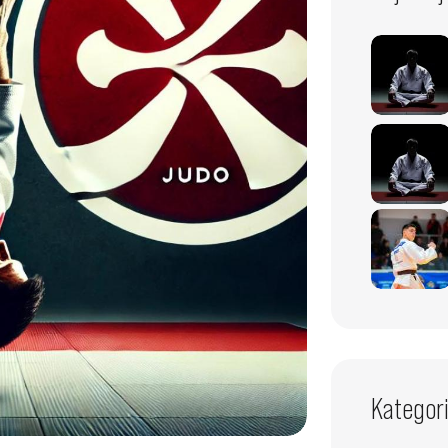
Kategori